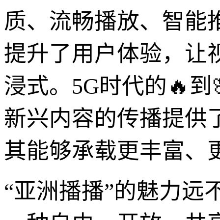
质、流畅播放、智能
提升了用户体验，让
浸式。5G时代的🔥到
新兴内容的传播提供
其能够承载更丰富、
“亚洲播播”的魅力远