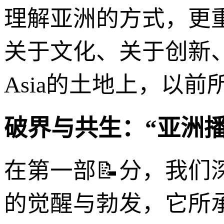
理解亚洲的方式，更
关于文化、关于创新
Asia的土地上，以
破界与共生：“亚洲播
在第一部📝分，我们
的觉醒与勃发，它所