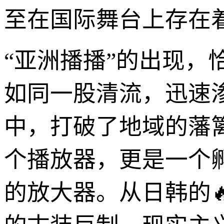
至在国际舞台上存在
“亚洲播播”的出现，
如同一股清流，迅速
中，打破了地域的藩
个播放器，更是一个
的放大器。从日韩的