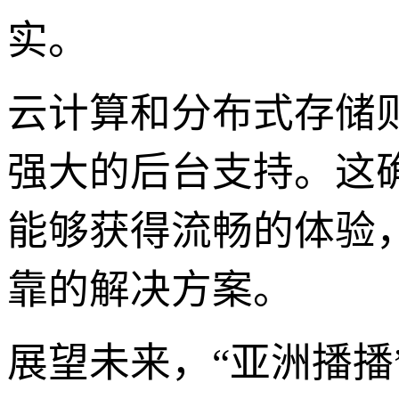
实。
云计算和分布式存储
强大的后台支持。这
能够获得流畅的体验
靠的解决方案。
展望未来，“亚洲播播