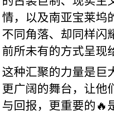
的古装巨制、现实主
情，以及南亚宝莱坞
不同角落、却同样闪
前所未有的方式呈现
这种汇聚的力量是巨
更广阔的舞台，让他
与回报，更重要的🔥