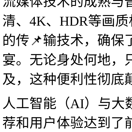
流媒体技术的成熟与
清、4K、HDR等画
的传📌输技术，确
宴。无论身处何地，
及，这种便利性彻底
人工智能（AI）与大
荐和用户体验达到了