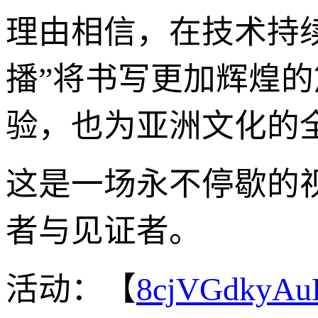
理由相信，在技术持
播”将书写更加辉煌
验，也为亚洲文化的
这是一场永不停歇的
者与见证者。
活动：【
8cjVGdkyA