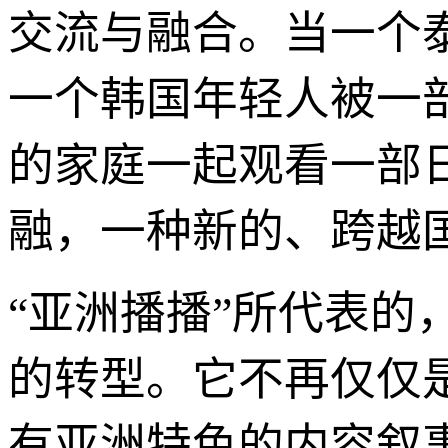
交流与融合。当一个
一个韩国年轻人被一
的家庭一起观看一部
融，一种新的、跨越
“亚洲播播”所代表的
的转型。它不再仅仅
有亚洲特色的内容叙