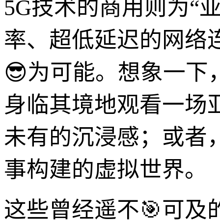
5G技术的商用则为“
率、超低延迟的网络连
😎为可能。想象一下
身临其境地观看一场
未有的沉浸感；或者
事构建的虚拟世界。
这些曾经遥不🎯可及