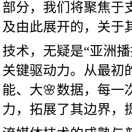
部分，我们将聚焦于
及由此展开的，关于
技术，无疑是“亚洲
关键驱动力。从最初
能、大🌸数据，每一
力，拓展了其边界，