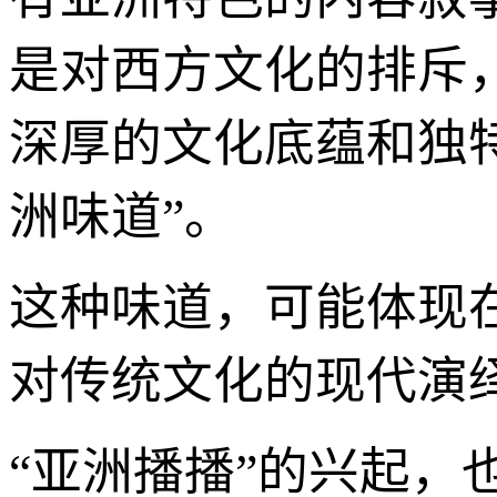
是对西方文化的排斥
深厚的文化底蕴和独
洲味道”。
这种味道，可能体现
对传统文化的现代演
“亚洲播播”的兴起