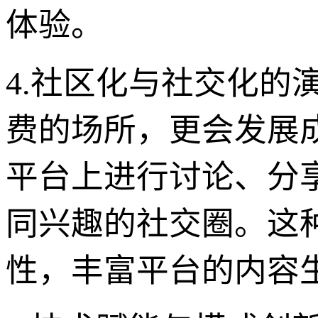
体验。
4.社区化与社交化的
费的场所，更会发展
平台上进行讨论、分
同兴趣的社交圈。这
性，丰富平台的内容