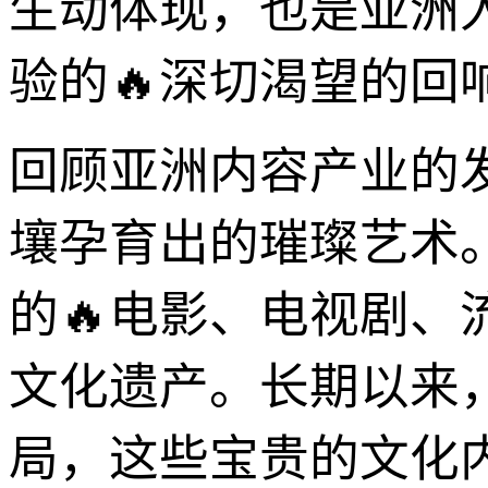
生动体现，也是亚洲
验的🔥深切渴望的回
回顾亚洲内容产业的
壤孕育出的璀璨艺术
的🔥电影、电视剧
文化遗产。长期以来
局，这些宝贵的文化