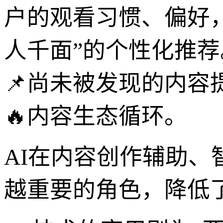
户的观看习惯、偏好
人千面”的个性化推
📌尚未被发现的内
🔥内容生态循环。
AI在内容创作辅助
越重要的角色，降低