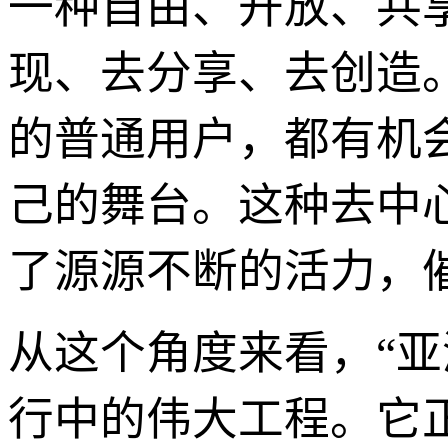
一种自由、开放、共
现、去分享、去创造
的普通用户，都有机
己的舞台。这种去中
了源源不断的活力，
从这个角度来看，“
行中的伟大工程。它