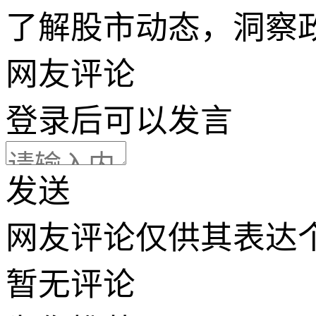
了解股市动态，洞察
网友评论
登录
后可以发言
发送
网友评论仅供其表达
暂无评论