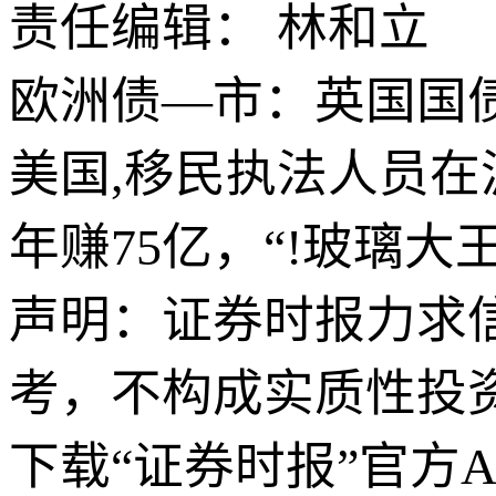
责任编辑： 林和立
欧洲债—市：英国国
美国,移民执法人员
年赚75亿，“!玻璃大
声明：证券时报力求
考，不构成实质性投
下载“证券时报”官方