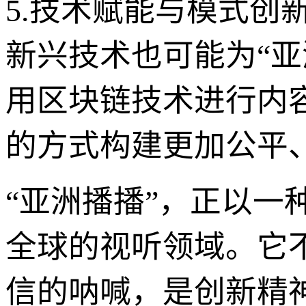
5.技术赋能与模式创新
新兴技术也可能为“亚
用区块链技术进行内
的方式构建更加公平
“亚洲播播”，正以
全球的视听领域。它
信的呐喊，是创新精