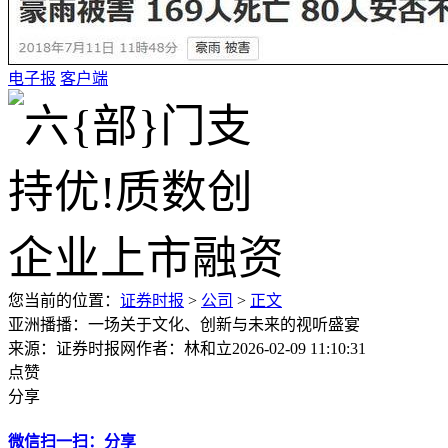
电子报
客户端
您当前的位置：
证券时报
>
公司
>
正文
亚洲播播：一场关于文化、创新与未来的视听盛宴
来源：证券时报网
作者：林和立
2026-02-09 11:10:31
点赞
分享
微信扫一扫：分享