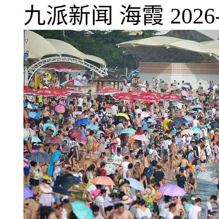
九派新闻
海霞
2026