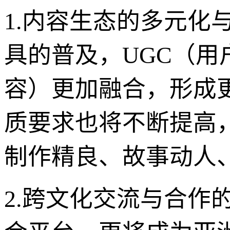
1.内容生态的多元化
具的普及，UGC（用
容）更加融合，形成
质要求也将不断提高
制作精良、故事动人
2.跨文化交流与合作