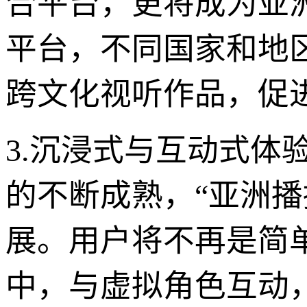
合平台，更将成为亚
平台，不同国家和地
跨文化视听作品，促
3.沉浸式与互动式体
的不断成熟，“亚洲
展。用户将不再是简
中，与虚拟角色互动